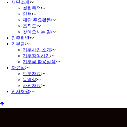
재단소개
설립목적
연혁
재단 주요활동
조직도
찾아오시는 길
진주화반
기부금
기부사업 소개
기부참여하기
기부금 활용실적
자료실
보도자료
동영상
사진자료
인사채용