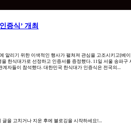
 인증식’ 개최
세계에 알리기 위한 이색적인 행사가 펼쳐져 관심을 고조시키고[
명을 한식대가로 선정하고 인증서를 증정했다. 11일 서울 송파구
관계자들이 참석했다. 대한민국 한식대가 인증식은 전국의...
 글을 고치거나 지운 후에 블로깅을 시작하세요!...