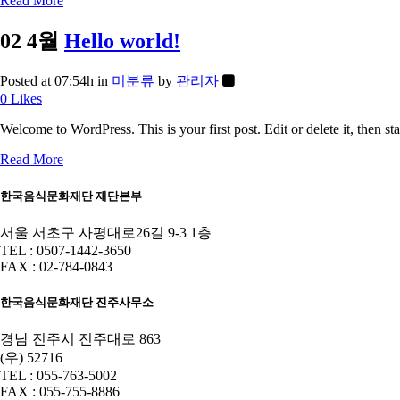
Read More
02 4월
Hello world!
Posted at 07:54h
in
미분류
by
관리자
0
Likes
Welcome to WordPress. This is your first post. Edit or delete it, then star
Read More
한국음식문화재단 재단본부
서울 서초구 사평대로26길 9-3 1층
TEL : 0507-1442-3650
FAX : 02-784-0843
한국음식문화재단 진주사무소
경남 진주시 진주대로 863
(우) 52716
TEL : 055-763-5002
FAX : 055-755-8886