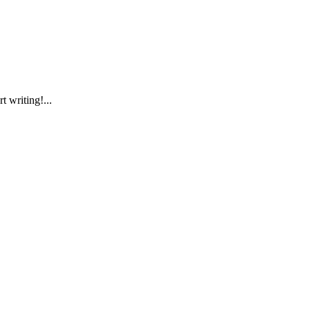
t writing!...